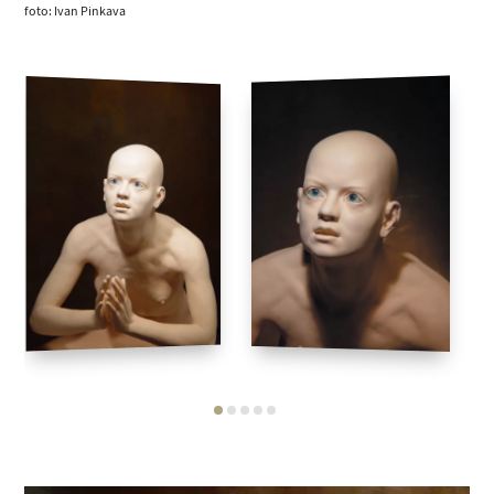
foto: Ivan Pinkava