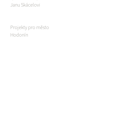
Janu Skácelovi
Projekty pro město
Hodonín